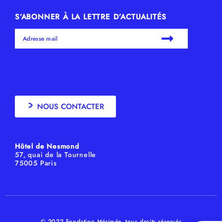
S’ABONNER À LA LETTRE D’ACTUALITÉS
NOUS CONTACTER
Hôtel de Nesmond
57, quai de la Tournelle
75005 Paris
© 2022 Fondation Mérimée, tous droits réservés