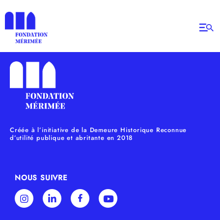
Catégorie :
Communiqué
de presse
Créée à l’initiative de la Demeure Historique Reconnue
d’utilité publique et abritante en 2018
NOUS SUIVRE