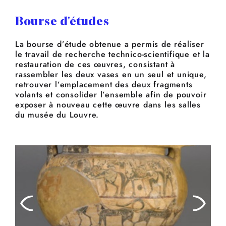
Bourse d'études
La bourse d’étude obtenue a permis de réaliser
le travail de recherche technico-scientifique et la
restauration de ces œuvres, consistant à
rassembler les deux vases en un seul et unique,
retrouver l’emplacement des deux fragments
volants et consolider l’ensemble afin de pouvoir
exposer à nouveau cette œuvre dans les salles
du musée du Louvre.