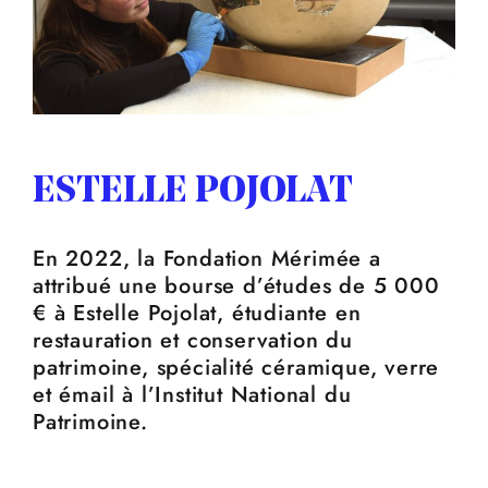
ESTELLE POJOLAT
En 2022, la Fondation Mérimée a
attribué une bourse d’études de 5 000
€ à Estelle Pojolat, étudiante en
restauration et conservation du
patrimoine, spécialité céramique, verre
et émail à l’Institut National du
Patrimoine.