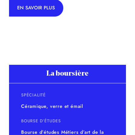
EN SAVOIR PLUS
La boursière
SPÉCIALITÉ
Céramique, verre et émail
BOURSE D’ÉTUDES
Bourse d’études Métiers d’art de la