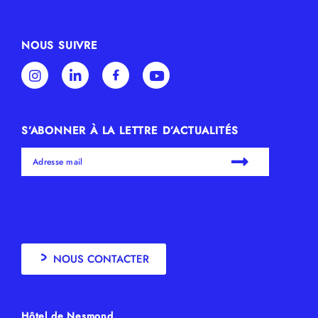
NOUS SUIVRE
S’ABONNER À LA LETTRE D’ACTUALITÉS
NOUS CONTACTER
Hôtel de Nesmond