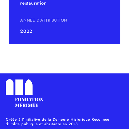
restauration
ANNÉE D’ATTRIBUTION
2022
Créée à l’initiative de la Demeure Historique Reconnue
d’utilité publique et abritante en 2018