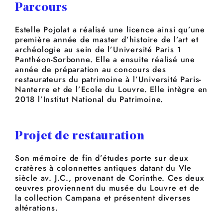
Parcours
Estelle Pojolat a réalisé une licence ainsi qu’une
première année de master d’histoire de l’art et
archéologie au sein de l’Université Paris 1
Panthéon-Sorbonne. Elle a ensuite réalisé une
année de préparation au concours des
restaurateurs du patrimoine à l’Université Paris-
Nanterre et de l’Ecole du Louvre. Elle intègre en
2018 l’Institut National du Patrimoine.
Projet de restauration
Son mémoire de fin d’études porte sur deux
cratères à colonnettes antiques datant du VIe
siècle av. J.C., provenant de Corinthe. Ces deux
œuvres proviennent du musée du Louvre et de
la collection Campana et présentent diverses
altérations.