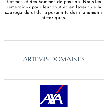
femmes et des hommes de passion. Nous les
remercions pour leur soutien en faveur de la
sauvegarde et de la pérennité des monuments
historiques.