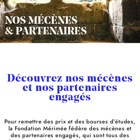
NOS MÉCÈNES
& PARTENAIRES
Découvrez nos mécènes
et nos partenaires
engagés
Pour remettre des prix et des bourses d’études,
la Fondation Mérimée fédère des mécènes et
des partenaires engagés, qui sont tous des