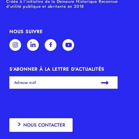
Créée à l’initiative de la Demeure Historique Reconnue
d’utilité publique et abritante en 2018
NOUS SUIVRE
S’ABONNER À LA LETTRE D’ACTUALITÉS
NOUS CONTACTER