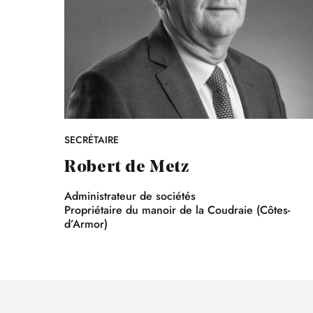
SECRÉTAIRE
Robert de Metz
Administrateur de sociétés
Propriétaire du manoir de la Coudraie (Côtes-
d’Armor)