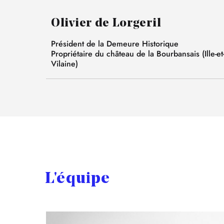
Olivier de Lorgeril
Président de la Demeure Historique
Propriétaire du château de la Bourbansais (Ille-et
Vilaine)
L'équipe