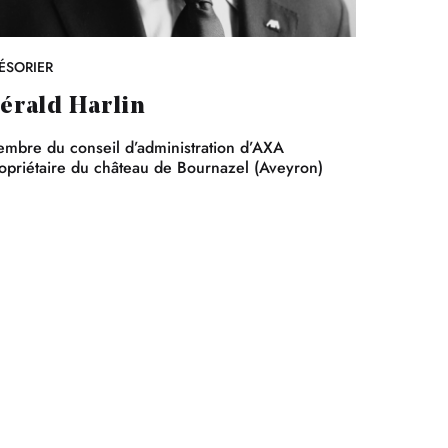
ÉSORIER
érald Harlin
mbre du conseil d’administration d’AXA
opriétaire du château de Bournazel (Aveyron)