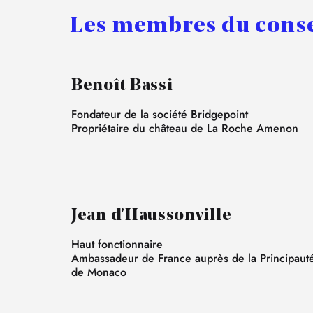
Les membres du conse
Benoît Bassi
Fondateur de la société Bridgepoint
Propriétaire du château de La Roche Amenon
Jean d'Haussonville
Haut fonctionnaire
Ambassadeur de France auprès de la Principaut
de Monaco