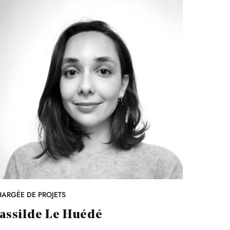
ARGÉE DE PROJETS
assilde Le Huédé