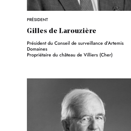
PRÉSIDENT
Gilles de Larouzière
Président du Conseil de surveillance d’Artemis
Domaines
Propriétaire du château de Villiers (Cher)