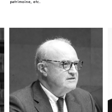
patrimoine, etc.