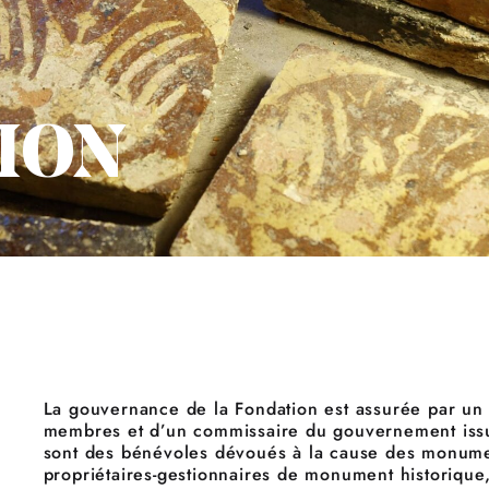
ION
La gouvernance de la Fondation est assurée par un 
membres et d’un commissaire du gouvernement iss
sont des bénévoles dévoués à la cause des monument
propriétaires-gestionnaires de monument historique