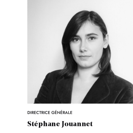
DIRECTRICE GÉNÉRALE
Stéphane Jouannet