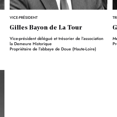
VICE-PRÉSIDENT
TR
Gilles Bayon de La Tour
G
Vice-président délégué et trésorier de l’association
Me
la Demeure Historique
Pr
Propriétaire de l’abbaye de Doue (Haute-Loire)