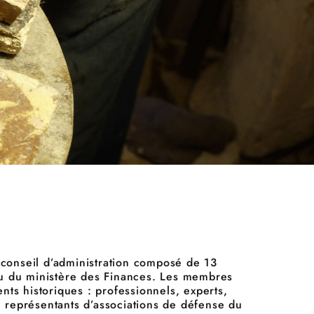
conseil d’administration composé de 13
u du ministère des Finances. Les membres
s historiques : professionnels, experts,
, représentants d’associations de défense du