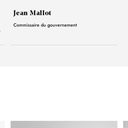
Jean Mallot
Commissaire du gouvernement
-