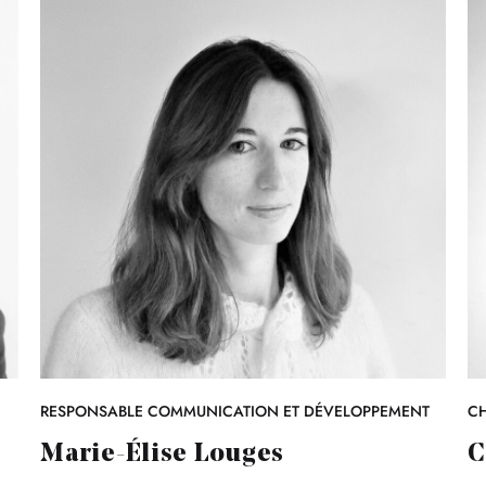
RESPONSABLE COMMUNICATION ET DÉVELOPPEMENT
CH
Marie-Élise Louges
C