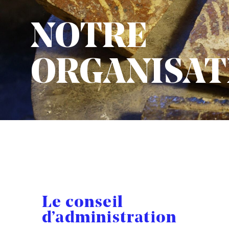
NOTRE
ORGANISAT
Le conseil
d’administration