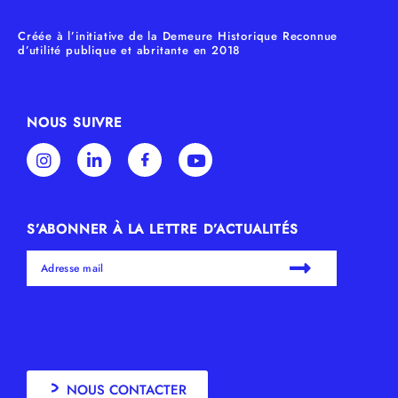
Créée à l’initiative de la Demeure Historique Reconnue
d’utilité publique et abritante en 2018
NOUS SUIVRE
S’ABONNER À LA LETTRE D’ACTUALITÉS
NOUS CONTACTER