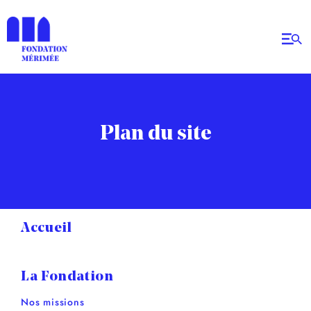
Plan du site
Accueil
La Fondation
Nos missions