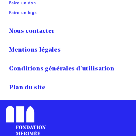
Faire un don
Faire un legs
Nous contacter
Mentions légales
Conditions générales d’utilisation
Plan du site