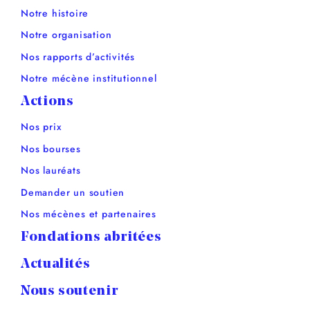
Notre histoire
Notre organisation
Nos rapports d’activités
Notre mécène institutionnel
Actions
Nos prix
Nos bourses
Nos lauréats
Demander un soutien
Nos mécènes et partenaires
Fondations abritées
Actualités
Nous soutenir