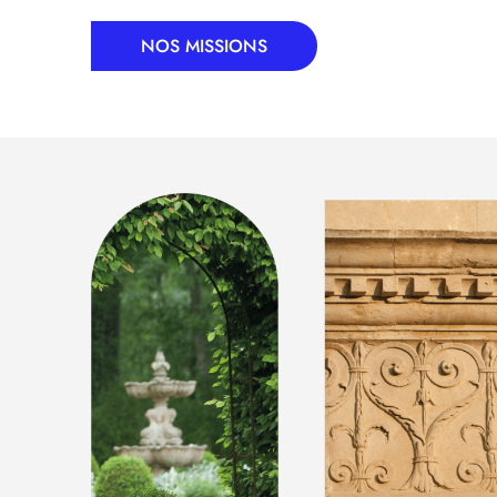
NOS MISSIONS