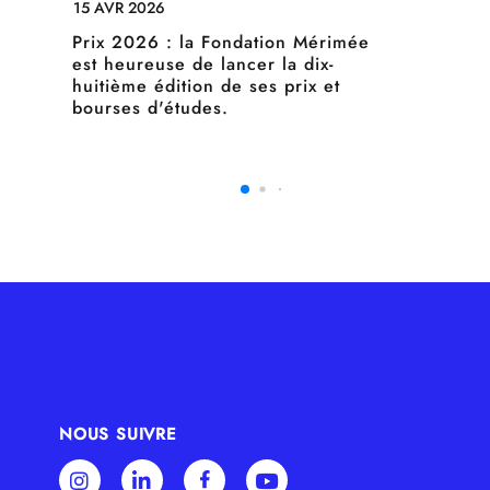
15 AVR 2026
Prix 2026 : la Fondation Mérimée
est heureuse de lancer la dix-
huitième édition de ses prix et
bourses d'études.
NOUS SUIVRE