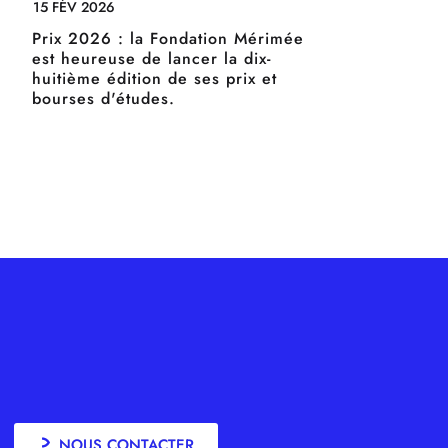
15 FÉV 2026
Prix 2026 : la Fondation Mérimée
est heureuse de lancer la dix-
huitième édition de ses prix et
bourses d'études.
NOUS CONTACTER