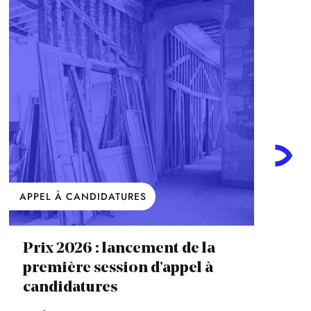
APPEL À CANDIDATURES
Prix 2026 : lancement de la
première session d’appel à
candidatures