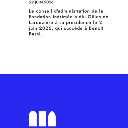
22 JUIN 2026
Le conseil d'administration de la
Fondation Mérimée a élu Gilles de
Larouzière à sa présidence le 2
juin 2026, qui succède à Benoît
Bassi.