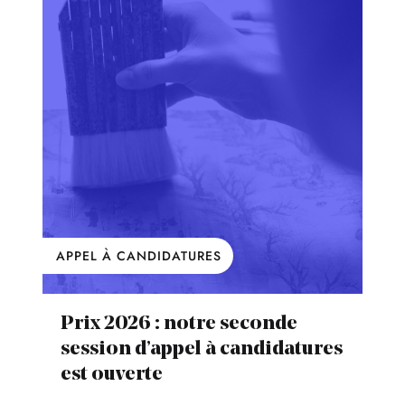
APPEL À CANDIDATURES
Prix 2026 : notre seconde
session d’appel à candidatures
est ouverte