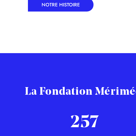
NOTRE HISTOIRE
La Fondation Mérimée
257