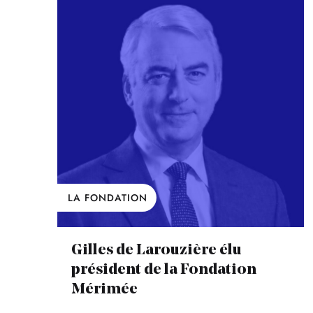
LA FONDATION
Gilles de Larouzière élu
président de la Fondation
Mérimée