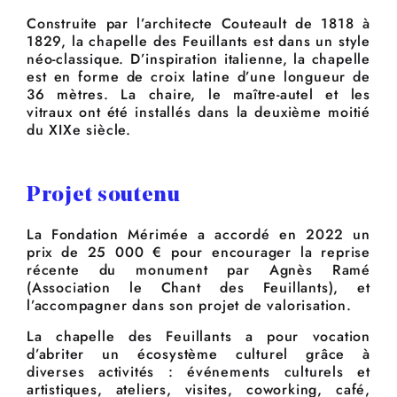
Construite par l’architecte Couteault de 1818 à
1829, la chapelle des Feuillants est dans un style
néo-classique. D’inspiration italienne, la chapelle
est en forme de croix latine d’une longueur de
36 mètres. La chaire, le maître-autel et les
vitraux ont été installés dans la deuxième moitié
du XIXe siècle.
Projet soutenu
La Fondation Mérimée a accordé en 2022 un
prix de 25 000 € pour encourager la reprise
récente du monument par Agnès Ramé
(Association le Chant des Feuillants), et
l’accompagner dans son projet de valorisation.
La chapelle des Feuillants a pour vocation
d’abriter un écosystème culturel grâce à
diverses activités : événements culturels et
artistiques, ateliers, visites, coworking, café,