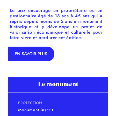
Le prix encourage un propriétaire ou un
gestionnaire âgé de 18 ans à 45 ans qui a
repris depuis moins de 5 ans un monument
historique et y développe un projet de
valorisation économique et culturelle pour
faire vivre et perdurer cet édifice.
EN SAVOIR PLUS
Le monument
PROTECTION
Monument inscrit