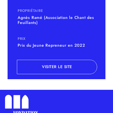
PROPRIÉTAIRE
Agnès Ramé (Association le Chant des
Feuillants)
PRIX
Prix du Jeune Repreneur en 2022
VISITER LE SITE