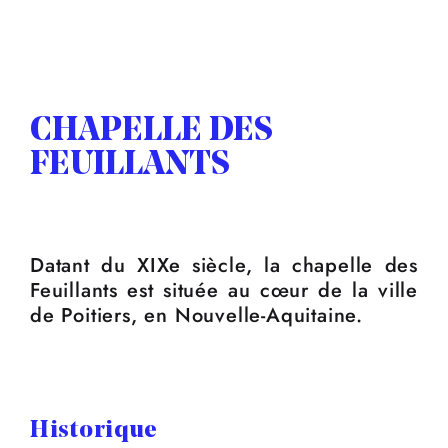
CHAPELLE DES
FEUILLANTS
Datant du XIXe siècle, la chapelle des
Feuillants est située au cœur de la ville
de Poitiers, en Nouvelle-Aquitaine.
Historique