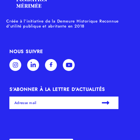
Créée à l’initiative de la Demeure Historique Reconnue
d’utilité publique et abritante en 2018
NOUS SUIVRE
S’ABONNER À LA LETTRE D’ACTUALITÉS