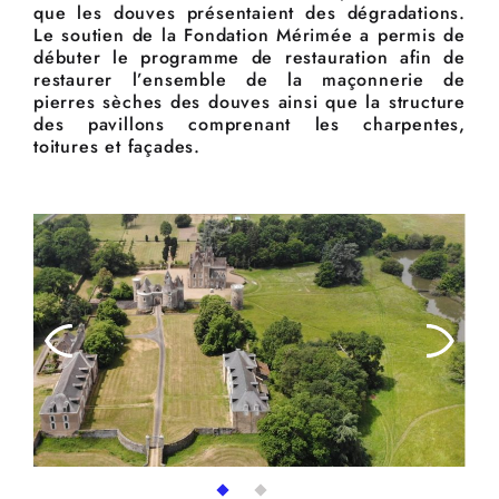
que les douves présentaient des dégradations.
Le soutien de la Fondation Mérimée a permis de
débuter le programme de restauration afin de
restaurer l’ensemble de la maçonnerie de
pierres sèches des douves ainsi que la structure
des pavillons comprenant les charpentes,
toitures et façades.