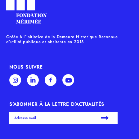
Créée à l’initiative de la Demeure Historique Reconnue
d’utilité publique et abritante en 2018
NOUS SUIVRE
S’ABONNER À LA LETTRE D’ACTUALITÉS