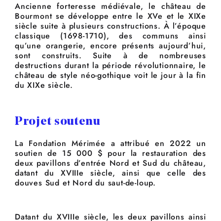
Ancienne forteresse médiévale, le château de
Bourmont se développe entre le XVe et le XIXe
siècle suite à plusieurs constructions. À l’époque
classique (1698-1710), des communs ainsi
qu’une orangerie, encore présents aujourd’hui,
sont construits. Suite à de nombreuses
destructions durant la période révolutionnaire, le
château de style néo-gothique voit le jour à la fin
du XIXe siècle.
Projet soutenu
La Fondation Mérimée a attribué en 2022 un
soutien de 15 000 $ pour la restauration des
deux pavillons d’entrée Nord et Sud du château,
datant du XVIIIe siècle, ainsi que celle des
douves Sud et Nord du saut-de-loup.
Datant du XVIIIe siècle, les deux pavillons ainsi