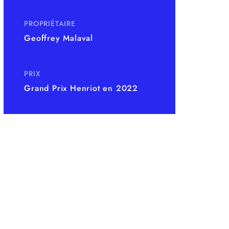
PROPRIÉTAIRE
Geoffrey Malaval
PRIX
Grand Prix Henriot en 2022