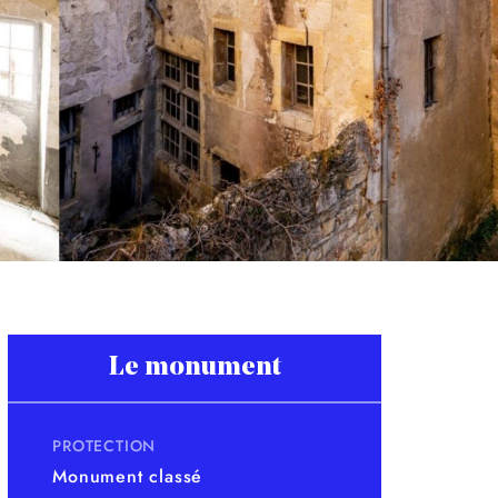
Le monument
PROTECTION
Monument classé