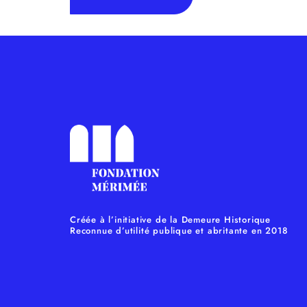
Créée à l’initiative de la Demeure Historique
Reconnue d’utilité publique et abritante en 2018