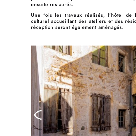
ensuite restaurés.
Une fois les travaux réalisés, l’hôtel d
culturel accueillant des ateliers et des rés
réception seront également aménagés.