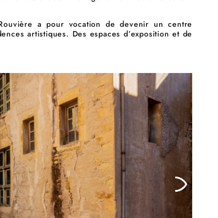
e Rouvière a pour vocation de devenir un centre
idences artistiques. Des espaces d’exposition et de