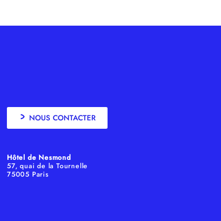
NOUS CONTACTER
Hôtel de Nesmond
57, quai de la Tournelle
75005 Paris