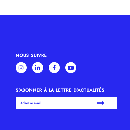
NOUS SUIVRE
S’ABONNER À LA LETTRE D’ACTUALITÉS