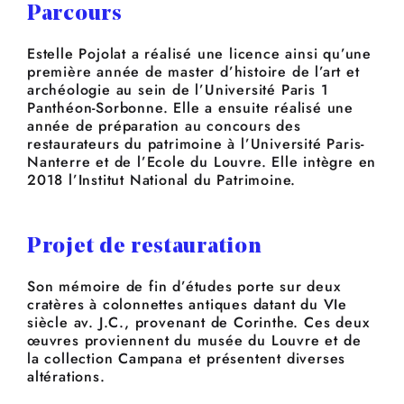
Parcours
Estelle Pojolat a réalisé une licence ainsi qu’une
première année de master d’histoire de l’art et
archéologie au sein de l’Université Paris 1
Panthéon-Sorbonne. Elle a ensuite réalisé une
année de préparation au concours des
restaurateurs du patrimoine à l’Université Paris-
Nanterre et de l’Ecole du Louvre. Elle intègre en
2018 l’Institut National du Patrimoine.
Projet de restauration
Son mémoire de fin d’études porte sur deux
cratères à colonnettes antiques datant du VIe
siècle av. J.C., provenant de Corinthe. Ces deux
œuvres proviennent du musée du Louvre et de
la collection Campana et présentent diverses
altérations.