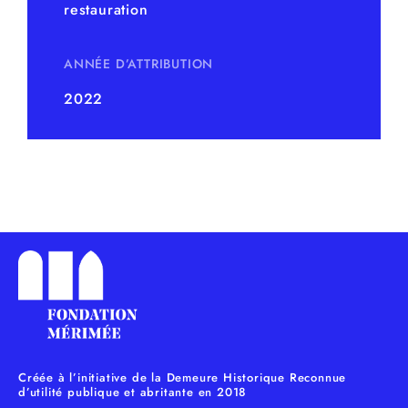
restauration
ANNÉE D’ATTRIBUTION
2022
Créée à l’initiative de la Demeure Historique Reconnue
d’utilité publique et abritante en 2018