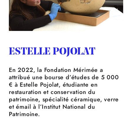
ESTELLE POJOLAT
En 2022, la Fondation Mérimée a
attribué une bourse d’études de 5 000
€ à Estelle Pojolat, étudiante en
restauration et conservation du
patrimoine, spécialité céramique, verre
et émail à l’Institut National du
Patrimoine.