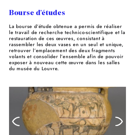
Bourse d'études
La bourse d’étude obtenue a permis de réaliser
le travail de recherche technico-scientifique et la
restauration de ces œuvres, consistant à
rassembler les deux vases en un seul et unique,
retrouver l’emplacement des deux fragments
volants et consolider l’ensemble afin de pouvoir
exposer à nouveau cette œuvre dans les salles
du musée du Louvre.