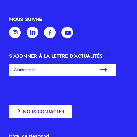
NOUS SUIVRE
S’ABONNER À LA LETTRE D’ACTUALITÉS
NOUS CONTACTER
Hôtel de Nesmond