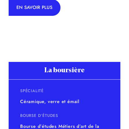
EN SAVOIR PLUS
La boursière
SPÉCIALITÉ
Céramique, verre et émail
BOURSE D’ÉTUDES
Bourse d’études Métiers d’art de la