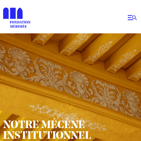
NOTRE MÉCÈNE
INSTITUTIONNEL