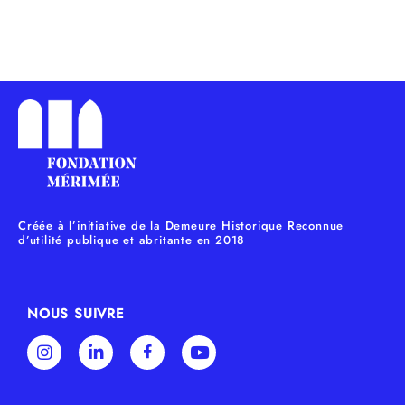
Créée à l’initiative de la Demeure Historique Reconnue
d’utilité publique et abritante en 2018
NOUS SUIVRE