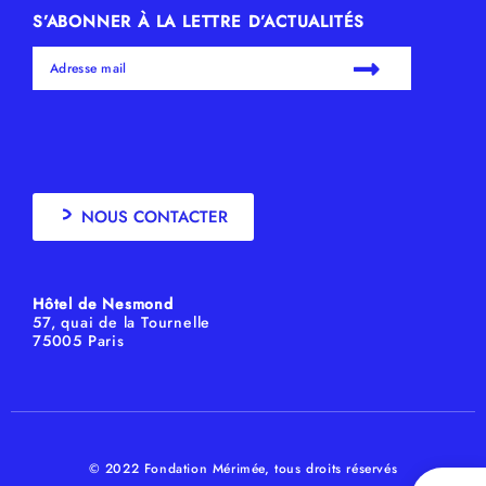
S’ABONNER À LA LETTRE D’ACTUALITÉS
NOUS CONTACTER
Hôtel de Nesmond
57, quai de la Tournelle
75005 Paris
© 2022 Fondation Mérimée, tous droits réservés