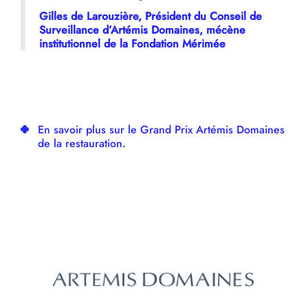
Gilles de Larouzière, Président du Conseil de
Surveillance d’Artémis Domaines, mécène
institutionnel de la Fondation Mérimée
En savoir plus sur le Grand Prix Artémis Domaines
de la restauration
.