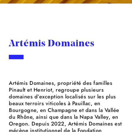
Artémis Domaines
Artémis Domaines, propriété des familles
Pinault et Henriot, regroupe plusieurs
domaines d’exception localisés sur les plus
beaux terroirs viticoles à Pauillac, en
Bourgogne, en Champagne et dans la Vallée
du Rhône, ainsi que dans la Napa Valley, en
Oregon. Depuis 2022, Artémis Domaines est
mécène institutionnel de la Fondation