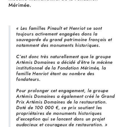
Mérimée.
« Les familles Pinault et Henriot se sont
toujours activement engagées dans la
sauvegarde du grand patrimoine français et
notamment des monuments historiques.
C’est donc très naturellement que le groupe
Artémis Domaines a décidé d’être le mécène
institutionnel de la Fondation Mérimée, la
famille Henriot étant au nombre des
fondateurs.
Pour prolonger cet engagement, le groupe
Artémis Domaines a également créé le Grand
Prix Artémis Domaines de la restauration.
Doté de 100 000 €, ce prix soutient les
propriétaires de monuments historiques
d’exception qui se lancent dans un projet
audacieux et courageux de restauration. »