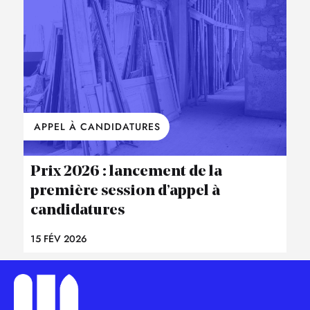
APPEL À CANDIDATURES
Prix 2026 : lancement de la
première session d’appel à
candidatures
15 FÉV 2026