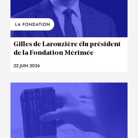
LA FONDATION
Gilles de Larouzière élu président
de la Fondation Mérimée
22 JUIN 2026