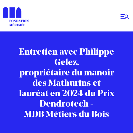
Entretien avec Philippe
Gelez,
propriétaire du manoir
des Mathurins et
lauréat en 2024 du Prix
Dendrotech -
MDB Métiers du Bois