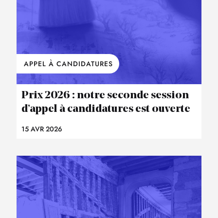
APPEL À CANDIDATURES
Prix 2026 : notre seconde session
d’appel à candidatures est ouverte
15 AVR 2026