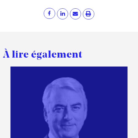
À lire également