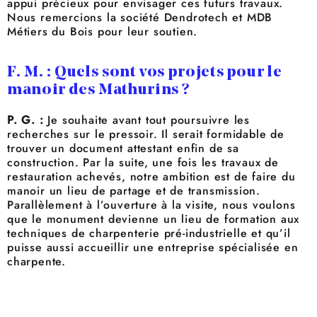
appui précieux pour envisager ces futurs travaux.
Nous remercions la société Dendrotech et MDB
Métiers du Bois pour leur soutien.
F. M. : Quels sont vos projets pour le
manoir des Mathurins ?
P. G. :
Je souhaite avant tout poursuivre les
recherches sur le pressoir. Il serait formidable de
trouver un document attestant enfin de sa
construction. Par la suite, une fois les travaux de
restauration achevés, notre ambition est de faire du
manoir un lieu de partage et de transmission.
Parallèlement à l’ouverture à la visite, nous voulons
que le monument devienne un lieu de formation aux
techniques de charpenterie pré-industrielle et qu’il
puisse aussi accueillir une entreprise spécialisée en
charpente.