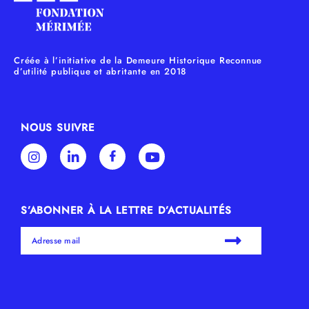
Créée à l’initiative de la Demeure Historique Reconnue
d’utilité publique et abritante en 2018
NOUS SUIVRE
S’ABONNER À LA LETTRE D’ACTUALITÉS