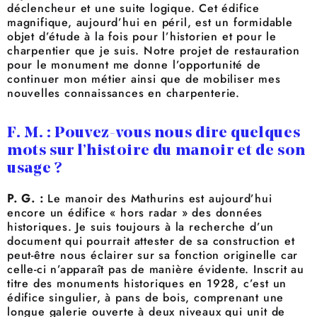
déclencheur et une suite logique. Cet édifice
magnifique, aujourd’hui en péril, est un formidable
objet d’étude à la fois pour l’historien et pour le
charpentier que je suis. Notre projet de restauration
pour le monument me donne l’opportunité de
continuer mon métier ainsi que de mobiliser mes
nouvelles connaissances en charpenterie.
F. M. : Pouvez-vous nous dire quelques
mots sur l’histoire du manoir et de son
usage ?
P. G. :
Le manoir des Mathurins est aujourd’hui
encore un édifice « hors radar » des données
historiques. Je suis toujours à la recherche d’un
document qui pourrait attester de sa construction et
peut-être nous éclairer sur sa fonction originelle car
celle-ci n’apparaît pas de manière évidente. Inscrit au
titre des monuments historiques en 1928, c’est un
édifice singulier, à pans de bois, comprenant une
longue galerie ouverte à deux niveaux qui unit de