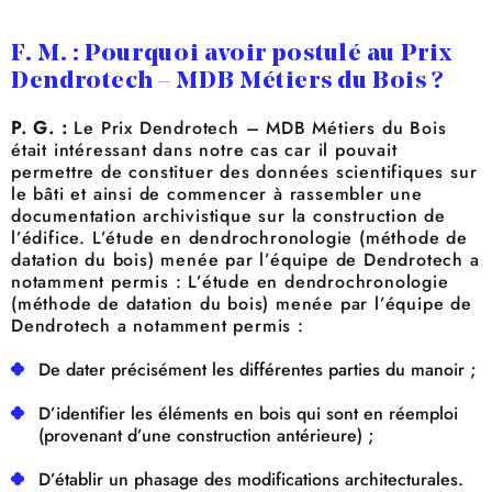
F. M. : Pourquoi avoir postulé au Prix
Dendrotech – MDB Métiers du Bois ?
P. G. :
Le Prix Dendrotech – MDB Métiers du Bois
était intéressant dans notre cas car il pouvait
permettre de constituer des données scientifiques sur
le bâti et ainsi de commencer à rassembler une
documentation archivistique sur la construction de
l’édifice. L’étude en dendrochronologie (méthode de
datation du bois) menée par l’équipe de Dendrotech a
notamment permis : L’étude en dendrochronologie
(méthode de datation du bois) menée par l’équipe de
Dendrotech a notamment permis :
De dater précisément les différentes parties du manoir ;
D’identifier les éléments en bois qui sont en réemploi
(provenant d’une construction antérieure) ;
D’établir un phasage des modifications architecturales.