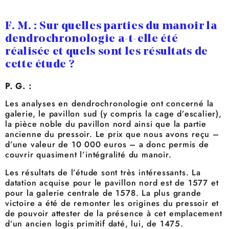
F. M. : Sur quelles parties du manoir la
dendrochronologie a-t-elle été
réalisée et quels sont les résultats de
cette étude ?
P. G. :
Les analyses en dendrochronologie ont concerné la
galerie, le pavillon sud (y compris la cage d’escalier),
la pièce noble du pavillon nord ainsi que la partie
ancienne du pressoir. Le prix que nous avons reçu –
d’une valeur de 10 000 euros – a donc permis de
couvrir quasiment l’intégralité du manoir.
Les résultats de l’étude sont très intéressants. La
datation acquise pour le pavillon nord est de 1577 et
pour la galerie centrale de 1578. La plus grande
victoire a été de remonter les origines du pressoir et
de pouvoir attester de la présence à cet emplacement
d’un ancien logis primitif daté, lui, de 1475.