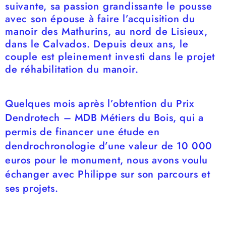
suivante, sa passion grandissante le pousse
avec son épouse à faire l’acquisition du
manoir des Mathurins, au nord de Lisieux,
dans le Calvados. Depuis deux ans, le
couple est pleinement investi dans le projet
de réhabilitation du manoir.
Quelques mois après l’obtention du Prix
Dendrotech – MDB Métiers du Bois, qui a
permis de financer une étude en
dendrochronologie d’une valeur de 10 000
euros pour le monument, nous avons voulu
échanger avec Philippe sur son parcours et
ses projets.