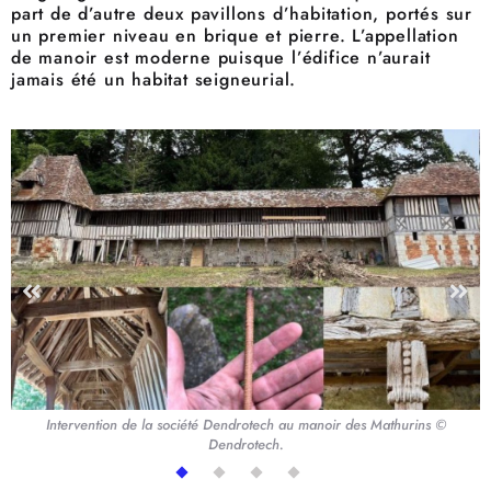
part de d’autre deux pavillons d’habitation, portés sur
un premier niveau en brique et pierre. L’appellation
de manoir est moderne puisque l’édifice n’aurait
jamais été un habitat seigneurial.
Intervention de la société Dendrotech au manoir des Mathurins ©
Dendrotech.