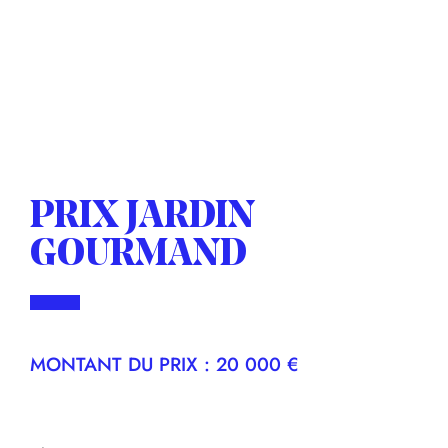
PRIX JARDIN
GOURMAND
MONTANT DU PRIX : 20 000 €