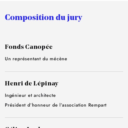
Composition du jury
Fonds Canopée
Un représentant du mécène
Henri de Lépinay
Ingénieur et architecte
Président d’honneur de l’association Rempart