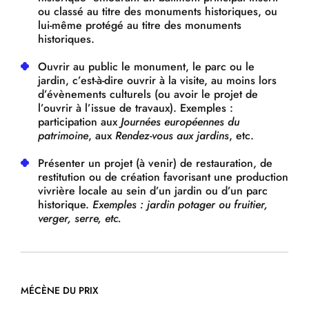
ou classé au titre des monuments historiques, ou
lui-même protégé au titre des monuments
historiques.
Ouvrir au public le monument, le parc ou le
jardin, c’est-à-dire ouvrir à la visite, au moins lors
d’évènements culturels (ou avoir le projet de
l’ouvrir à l’issue de travaux). Exemples :
participation aux
Journées européennes du
patrimoine
, aux
Rendez-vous aux jardins
, etc.
Présenter un projet (à venir) de restauration, de
restitution ou de création favorisant une production
vivrière locale au sein d’un jardin ou d’un parc
historique.
Exemples : jardin potager ou fruitier,
verger, serre, etc.
MÉCÈNE DU PRIX