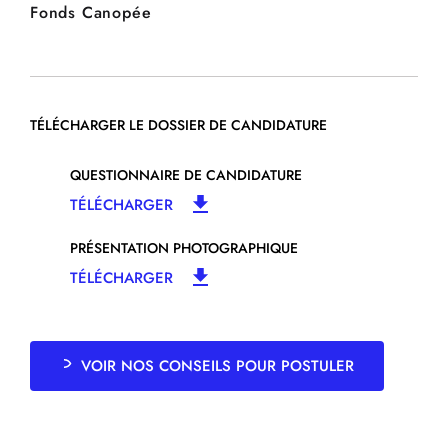
Fonds Canopée
TÉLÉCHARGER LE DOSSIER DE CANDIDATURE
QUESTIONNAIRE DE CANDIDATURE
TÉLÉCHARGER
PRÉSENTATION PHOTOGRAPHIQUE
TÉLÉCHARGER
VOIR NOS CONSEILS POUR POSTULER