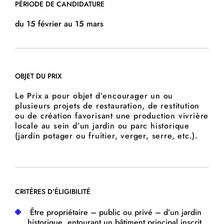
PÉRIODE DE CANDIDATURE
du 15 février au 15 mars
OBJET DU PRIX
Le Prix a pour objet d’encourager un ou
plusieurs projets de restauration, de restitution
ou de création favorisant une production vivrière
locale au sein d’un jardin ou parc historique
(jardin potager ou fruitier, verger, serre, etc.).
CRITÈRES D'ÉLIGIBILITÉ
Être propriétaire – public ou privé – d’un jardin
historique entourant un bâtiment principal inscrit